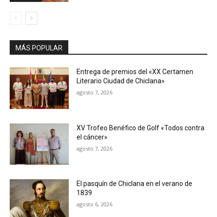
MÁS POPULAR
Entrega de premios del «XX Certamen
Literario Ciudad de Chiclana»
agosto 7, 2026
XV Trofeo Benéfico de Golf «Todos contra
el cáncer»
agosto 7, 2026
El pasquín de Chiclana en el verano de
1839
agosto 6, 2026