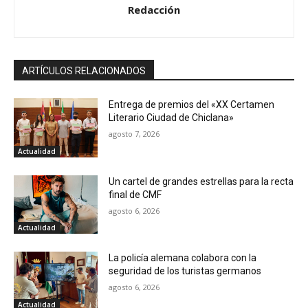
Redacción
ARTÍCULOS RELACIONADOS
Entrega de premios del «XX Certamen
Literario Ciudad de Chiclana»
agosto 7, 2026
Actualidad
Un cartel de grandes estrellas para la recta
final de CMF
agosto 6, 2026
Actualidad
La policía alemana colabora con la
seguridad de los turistas germanos
agosto 6, 2026
Actualidad