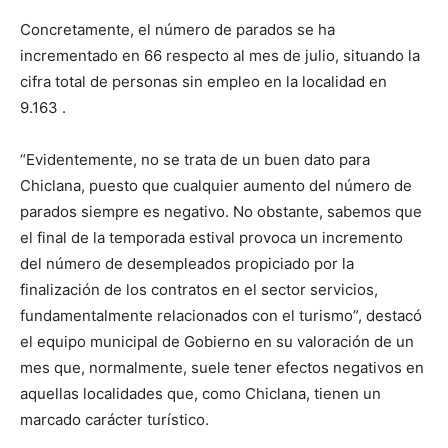
Concretamente, el número de parados se ha
incrementado en 66 respecto al mes de julio, situando la
cifra total de personas sin empleo en la localidad en
9.163 .
“Evidentemente, no se trata de un buen dato para
Chiclana, puesto que cualquier aumento del número de
parados siempre es negativo. No obstante, sabemos que
el final de la temporada estival provoca un incremento
del número de desempleados propiciado por la
finalización de los contratos en el sector servicios,
fundamentalmente relacionados con el turismo”, destacó
el equipo municipal de Gobierno en su valoración de un
mes que, normalmente, suele tener efectos negativos en
aquellas localidades que, como Chiclana, tienen un
marcado carácter turístico.