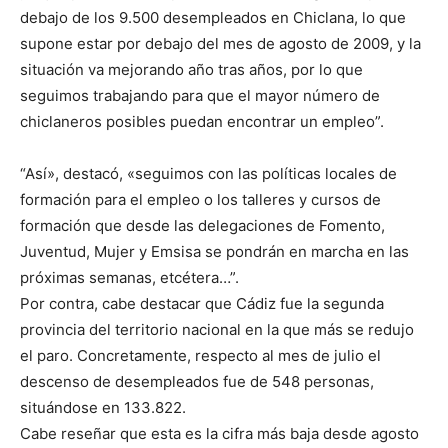
debajo de los 9.500 desempleados en Chiclana, lo que
supone estar por debajo del mes de agosto de 2009, y la
situación va mejorando año tras años, por lo que
seguimos trabajando para que el mayor número de
chiclaneros posibles puedan encontrar un empleo”.
“Así», destacó, «seguimos con las políticas locales de
formación para el empleo o los talleres y cursos de
formación que desde las delegaciones de Fomento,
Juventud, Mujer y Emsisa se pondrán en marcha en las
próximas semanas, etcétera…”.
Por contra, cabe destacar que Cádiz fue la segunda
provincia del territorio nacional en la que más se redujo
el paro. Concretamente, respecto al mes de julio el
descenso de desempleados fue de 548 personas,
situándose en 133.822.
Cabe reseñar que esta es la cifra más baja desde agosto