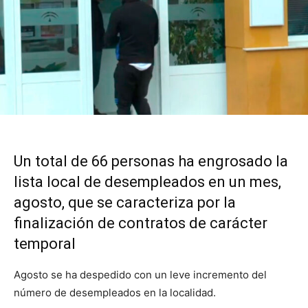
Un total de 66 personas ha engrosado la
lista local de desempleados en un mes,
agosto, que se caracteriza por la
finalización de contratos de carácter
temporal
Agosto se ha despedido con un leve incremento del
número de desempleados en la localidad.