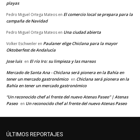
playas
El comercio local se prepara para la
Pedro Miguel Ortega Mateos
en
campaña de Navidad
Una ciudad abierta
Pedro Miguel Ortega Mateos
en
Paulaner elige Chiclana para la mayor
Volker Eschweiler
en
Oktoberfest de Andalucía
Jose luis
El río Iro: su limpieza y las mareas
en
Mercado de Santa Ana - Chiclana será pionera en la Bahía en
tener un mercado gastronómico
Chiclana será pionera en la
en
Bahía en tener un mercado gastronómico
“Un reconocido chef al frente del nuevo Atenas Paseo” | Atenas
Paseo
Un reconocido chef al frente del nuevo Atenas Paseo
en
ÚLTIMOS REPORTAJES