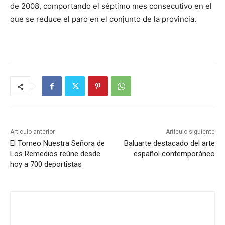
de 2008, comportando el séptimo mes consecutivo en el
que se reduce el paro en el conjunto de la provincia.
Artículo anterior
Artículo siguiente
El Torneo Nuestra Señora de
Baluarte destacado del arte
Los Remedios reúne desde
español contemporáneo
hoy a 700 deportistas