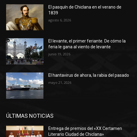
El pasquín de Chiclana en el verano de
1839
agosto 6, 2026
El levante, el primer feriante. De cómo la
feria le gana al viento de levante
junio 19, 2026
El hantavirus de ahora, la rabia del pasado
mayo 21, 2026
ÚLTIMAS NOTICIAS
Entrega de premios del «XX Certamen
Literario Ciudad de Chiclana»