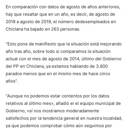
En comparación con datos de agosto de años anteriores,
hay que resaltar que en un año, es decir, de agosto de
2018 a agosto de 2019, el número dedesempleados en
Chiclana ha bajado en 263 personas.
“Esto pone de manifiesto que la situación está mejorando
año tras año, sobre todo si comparamos la situación
actual con el mes de agosto de 2014, último del Gobierno
del PP en Chiclana, ya estamos hablando de 3.800
parados menos que en el mismo mes de hace cinco
años”.
“Aunque no podemos estar contentos por los datos
relativos al último mes», añadió el el equipo municipal de
Gobierno, «sí nos mostramos moderadamente
satisfechos por la tendencia general en nuestra localidad,
ya que podemos comprobar cómo aún seguimos por