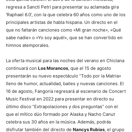
regresa a Sancti Petri para presentar su aclamada gira
‘Raphael 6.0’, con la que celebra 60 años como uno de los
principales artistas de habla hispana. Un directo en el
que no faltarán canciones como «Mi gran noche», «Qué
sabe nadie» o «Yo soy aquél», que se han convertido en
himnos atemporales.
La oferta musical para las noches del verano en Chiclana
continuará con
Los Morancos
, que el 15 de agosto
presentarán su nuevo espectáculo “Todo por la Matria»
lleno de humor, actualidad, bailes y nuevas canciones. El
16 de agosto, Fangoria regresará al escenario de Concert
Music Festival en 2022 para presentar en directo su
último disco “Extrapolaciones y dos preguntas” con el
que el mítico dúo formado por Alaska y Nacho Canut
celebra sus 30 años en la música. Además, podrás
disfrutar también del directo de
Nancys Rubias
, el grupo