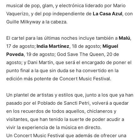
musical de pop, glam, y electrónica liderado por Mario
Vaquerizo, y del pop independiente de
La Casa Azul
, con
Guille Milkyway a la cabeza.
El cartel para las últimas noches incluye también a
Malú
,
17 de agosto;
India Martínez
, 18 de agosto;
Miguel
Poveda
, 19 de agosto; God Save The Queen, 20 de
agosto; y Dani Martín, que será el encargado de poner el
punto final a la que sin duda se ha convertido en la
edición más potente de Concert Music Festival.
Un plantel de artistas y estilos que, junto a los que ya han
pasado por el Poblado de Sancti Petri, volverá a quedar
en los recuerdos de todos aquellos, chiclaneros y
visitantes, que han tenido la suerte de poder acudir a
vivir la experiencia de la música en directo.
Un Concert Music Festival que además de ofrecer una