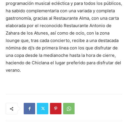
programación musical ecléctica y para todos los públicos,
ha sabido complementarla con una variada y completa
gastronomía, gracias al Restaurante Alma, con una carta
elaborada por el reconocido Restaurante Antonio de
Zahara de los Atunes, así como de ocio, con la zona
lounge que, tras cada concierto, recibe a una destacada
nómina de dj’s de primera línea con los que disfrutar de
una copa desde la medianoche hasta la hora de cierre,
haciendo de Chiclana el lugar preferido para disfrutar del
verano.