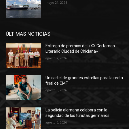
mayo 21, 2026
ÚLTIMAS NOTICIAS
Entrega de premios del «XX Certamen
Literario Ciudad de Chiclana»
agosto 7, 2026
Un cartel de grandes estrellas para la recta
final de CMF
agosto 6, 2026
La policía alemana colabora con la
seguridad de los turistas germanos
agosto 6, 2026