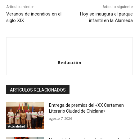
Artículo anterior
Artículo siguiente
Veranos de incendios en el
Hoy se inaugura el parque
siglo XIX
infantil en la Alameda
Redacción
ARTÍCULOS RELACIONADOS
Entrega de premios del «XX Certamen
Literario Ciudad de Chiclana»
agosto 7, 2026
Actualidad