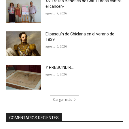
XV Trofeo Benéfico de Golf «Todos contra
el cáncer»
agosto 7, 2026
El pasquín de Chiclana en el verano de
1839
agosto 6, 2026
Y PRESCINDIR…
agosto 6, 2026
Cargar más
COMENTARIOS RECIENTES