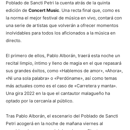
Poblado de Sancti Petri la cuenta atrás de la quinta
edición de
Concert Music
. Una recta final que, como es
la norma el mejor festival de música en vivo, contará con
una serie de artistas que volverán a ofrecer momentos
inolvidables para todos los aficionados a la música en
directo.
El primero de ellos, Pablo Alborán, traerá esta noche un
recital limpio, íntimo y lleno de magia en el que repasará
sus grandes éxitos, como «Hablemos de amor», «Ahora»,
«Ni una sola palabra» o «Perdóname», así como temas
más actuales como es el caso de «Carretera y manta».
Una gira 2022 en la que el cantautor malagueño ha
optado por la cercanía al público.
Tras Pablo Alborán, el escenario del Poblado de Sancti
Petri acogerá en la noche de mañana viernes al