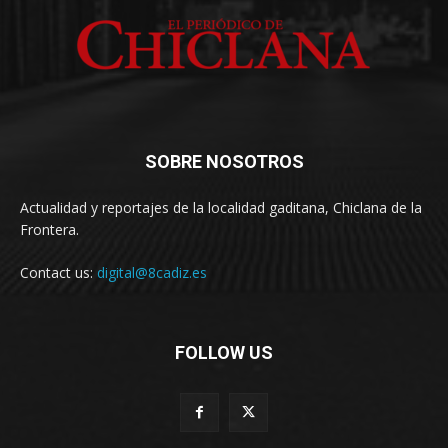
SOBRE NOSOTROS
Actualidad y reportajes de la localidad gaditana, Chiclana de la
Frontera.
Contact us:
digital@8cadiz.es
FOLLOW US