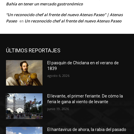
Bahía en tener un mercado gastronómico
“Un reconocido chef al frente del nuevo Atenas Paseo” | Atenas
Paseo
Un reconocido chef al frente del nuevo Atenas Paseo
en
ÚLTIMOS REPORTAJES
El pasquín de Chiclana en el verano de
1839
agosto 6, 2026
El levante, el primer feriante. De cómo la
feria le gana al viento de levante
junio 19, 2026
El hantavirus de ahora, la rabia del pasado