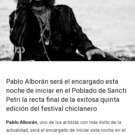
Pablo Alborán será el encargado esta
noche de iniciar en el Poblado de Sancti
Petri la recta final de la exitosa quinta
edición del festival chiclanero
Pablo Alborán
, uno de los artistas con más éxito de la
actualidad, será el encargado de iniciar esta noche en el