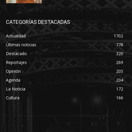
CATEGORÍAS DESTACADAS
Actualidad
1702
Últimas noticias
778
Destacado
320
Reportajes
269
Opinión
205
Agenda
204
La Noticia
172
Cultura
166