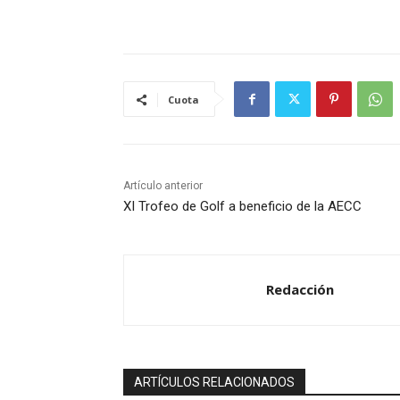
Cuota
Artículo anterior
XI Trofeo de Golf a beneficio de la AECC
Redacción
ARTÍCULOS RELACIONADOS