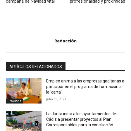
campaña de Navidad vital
profesionalidad y proximidad
Redacción
ARTÍCULOS RELACIONADOS
Empleo anima a las empresas gaditanas a
participar en el programa de formación a
la ‘carta’
julio 13, 2023
Provincia
La Junta insta a los ayuntamientos de
Cádiz a presentar proyectos al Plan
Corresponsables para la conciliación