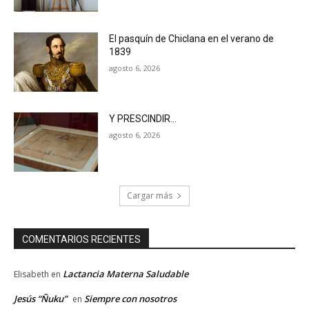
El pasquín de Chiclana en el verano de
1839
agosto 6, 2026
Y PRESCINDIR…
agosto 6, 2026
Cargar más
COMENTARIOS RECIENTES
Lactancia Materna Saludable
Elisabeth
en
Jesús “Ñuku”
Siempre con nosotros
en