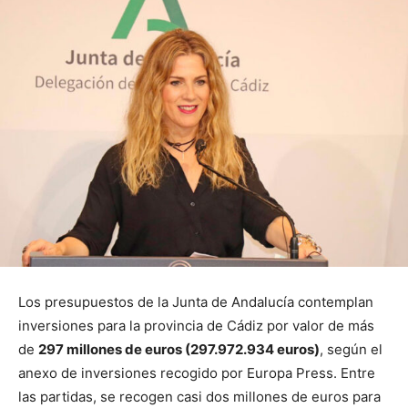
Los presupuestos de la Junta de Andalucía contemplan
inversiones para la provincia de Cádiz por valor de más
de
297 millones de euros (297.972.934 euros)
, según el
anexo de inversiones recogido por Europa Press. Entre
las partidas, se recogen casi dos millones de euros para