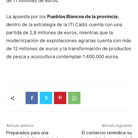
de 11 millones de euros.
La apuesta por los
Pueblos Blancos de la provincia
,
dentro de la estrategia de la ITI Cádiz cuenta con una
partida de 2,8 millones de euros, mientras que la
modernización de explotaciones agrarias cuenta con más
de 12 millones de euros y la transformación de productos
de pesca y acuicultura contemplan 1.400.000 euros.
Artículo anterior
Artículo siguiente
Preparados para una
El comercio reivindica su