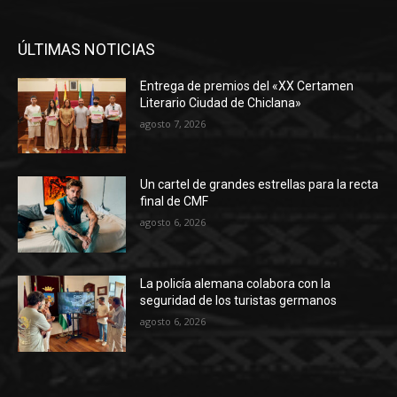
ÚLTIMAS NOTICIAS
Entrega de premios del «XX Certamen
Literario Ciudad de Chiclana»
agosto 7, 2026
Un cartel de grandes estrellas para la recta
final de CMF
agosto 6, 2026
La policía alemana colabora con la
seguridad de los turistas germanos
agosto 6, 2026