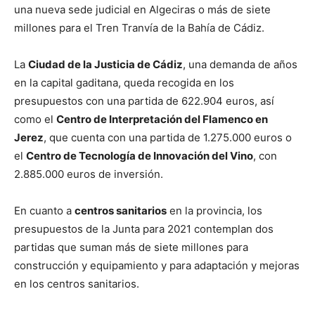
una nueva sede judicial en Algeciras o más de siete
millones para el Tren Tranvía de la Bahía de Cádiz.
La
Ciudad de la Justicia de Cádiz
, una demanda de años
en la capital gaditana, queda recogida en los
presupuestos con una partida de 622.904 euros, así
como el
Centro de Interpretación del Flamenco en
Jerez
, que cuenta con una partida de 1.275.000 euros o
el
Centro de Tecnología de Innovación del Vino
, con
2.885.000 euros de inversión.
En cuanto a
centros sanitarios
en la provincia, los
presupuestos de la Junta para 2021 contemplan dos
partidas que suman más de siete millones para
construcción y equipamiento y para adaptación y mejoras
en los centros sanitarios.