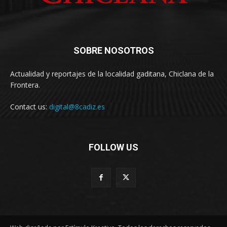
SOBRE NOSOTROS
Actualidad y reportajes de la localidad gaditana, Chiclana de la
Frontera.
Contact us:
digital@8cadiz.es
FOLLOW US