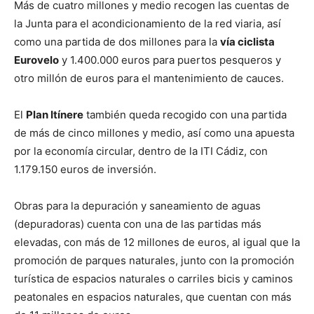
Más de cuatro millones y medio recogen las cuentas de
la Junta para el acondicionamiento de la red viaria, así
como una partida de dos millones para la
vía ciclista
Eurovelo
y 1.400.000 euros para puertos pesqueros y
otro millón de euros para el mantenimiento de cauces.
El
Plan Itínere
también queda recogido con una partida
de más de cinco millones y medio, así como una apuesta
por la economía circular, dentro de la ITI Cádiz, con
1.179.150 euros de inversión.
Obras para la depuración y saneamiento de aguas
(depuradoras) cuenta con una de las partidas más
elevadas, con más de 12 millones de euros, al igual que la
promoción de parques naturales, junto con la promoción
turística de espacios naturales o carriles bicis y caminos
peatonales en espacios naturales, que cuentan con más