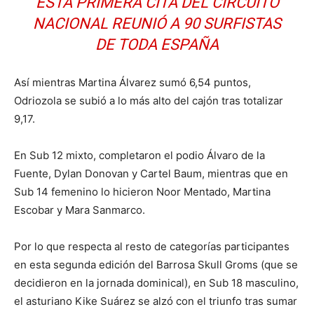
ESTA PRIMERA CITA DEL CIRCUITO
NACIONAL REUNIÓ A 90 SURFISTAS
DE TODA ESPAÑA
Así mientras Martina Álvarez sumó 6,54 puntos,
Odriozola se subió a lo más alto del cajón tras totalizar
9,17.
En Sub 12 mixto, completaron el podio Álvaro de la
Fuente, Dylan Donovan y Cartel Baum, mientras que en
Sub 14 femenino lo hicieron Noor Mentado, Martina
Escobar y Mara Sanmarco.
Por lo que respecta al resto de categorías participantes
en esta segunda edición del Barrosa Skull Groms (que se
decidieron en la jornada dominical), en Sub 18 masculino,
el asturiano Kike Suárez se alzó con el triunfo tras sumar