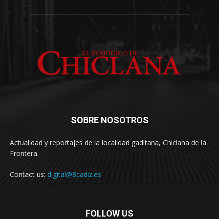
SOBRE NOSOTROS
Actualidad y reportajes de la localidad gaditana, Chiclana de la
Frontera.
Contact us:
digital@8cadiz.es
FOLLOW US