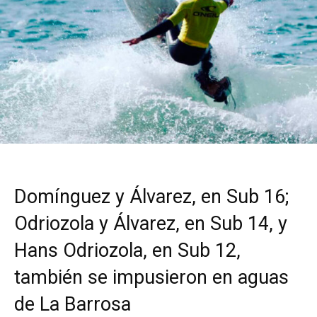
Domínguez y Álvarez, en Sub 16;
Odriozola y Álvarez, en Sub 14, y
Hans Odriozola, en Sub 12,
también se impusieron en aguas
de La Barrosa