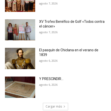
agosto 7, 2026
XV Trofeo Benéfico de Golf «Todos contra
el cáncer»
agosto 7, 2026
El pasquín de Chiclana en el verano de
1839
agosto 6, 2026
Y PRESCINDIR…
agosto 6, 2026
Cargar más