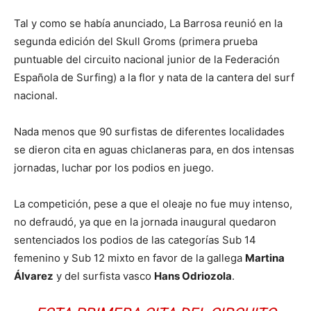
Tal y como se había anunciado, La Barrosa reunió en la
segunda edición del Skull Groms (primera prueba
puntuable del circuito nacional junior de la Federación
Española de Surfing) a la flor y nata de la cantera del surf
nacional.
Nada menos que 90 surfistas de diferentes localidades
se dieron cita en aguas chiclaneras para, en dos intensas
jornadas, luchar por los podios en juego.
La competición, pese a que el oleaje no fue muy intenso,
no defraudó, ya que en la jornada inaugural quedaron
sentenciados los podios de las categorías Sub 14
femenino y Sub 12 mixto en favor de la gallega
Martina
Álvarez
y del surfista vasco
Hans Odriozola
.