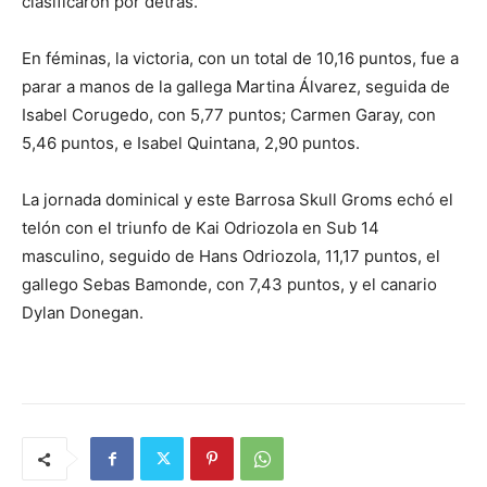
clasificaron por detrás.
En féminas, la victoria, con un total de 10,16 puntos, fue a
parar a manos de la gallega Martina Álvarez, seguida de
Isabel Corugedo, con 5,77 puntos; Carmen Garay, con
5,46 puntos, e Isabel Quintana, 2,90 puntos.
La jornada dominical y este Barrosa Skull Groms echó el
telón con el triunfo de Kai Odriozola en Sub 14
masculino, seguido de Hans Odriozola, 11,17 puntos, el
gallego Sebas Bamonde, con 7,43 puntos, y el canario
Dylan Donegan.