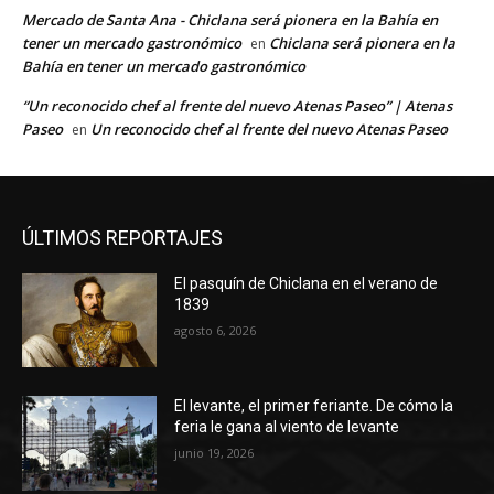
Mercado de Santa Ana - Chiclana será pionera en la Bahía en
tener un mercado gastronómico
Chiclana será pionera en la
en
Bahía en tener un mercado gastronómico
“Un reconocido chef al frente del nuevo Atenas Paseo” | Atenas
Paseo
Un reconocido chef al frente del nuevo Atenas Paseo
en
ÚLTIMOS REPORTAJES
El pasquín de Chiclana en el verano de
1839
agosto 6, 2026
El levante, el primer feriante. De cómo la
feria le gana al viento de levante
junio 19, 2026