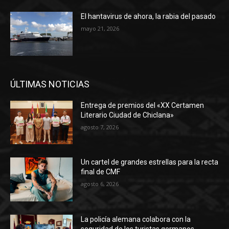
El hantavirus de ahora, la rabia del pasado
mayo 21, 2026
ÚLTIMAS NOTICIAS
Entrega de premios del «XX Certamen
Literario Ciudad de Chiclana»
agosto 7, 2026
Un cartel de grandes estrellas para la recta
final de CMF
agosto 6, 2026
La policía alemana colabora con la