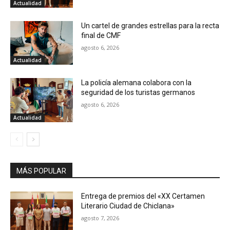
Actualidad
Un cartel de grandes estrellas para la recta
final de CMF
agosto 6, 2026
Actualidad
La policía alemana colabora con la
seguridad de los turistas germanos
agosto 6, 2026
Actualidad
MÁS POPULAR
Entrega de premios del «XX Certamen
Literario Ciudad de Chiclana»
agosto 7, 2026