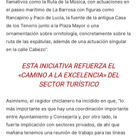
llamativos como la Ruta de la Música, con actuaciones en
el paseo marítimo de La Barrosa con figuras como
Rancapino y Paco de Lucía, la fuente de la antigua Casa
de los Tenorio junto a la Plaza Mayor o una
ornamentación sobre ornitología, concretamente sobre la
ruta de las espátulas, además de una actuación singular
en la calle Cabezo”.
ESTA INICIATIVA REFUERZA EL
«CAMINO A LA EXCELENCIA» DEL
SECTOR TURÍSTICO
Asimismo, el regidor chiclanero ha incidido en que, “lo
más importante es que hay una coordinación importante
entre Ayuntamiento y Consejería y, por otro lado, la
fuerte implicación con sectores privados, de ahí que
mañana tenemos una reunión de trabajo para las líneas