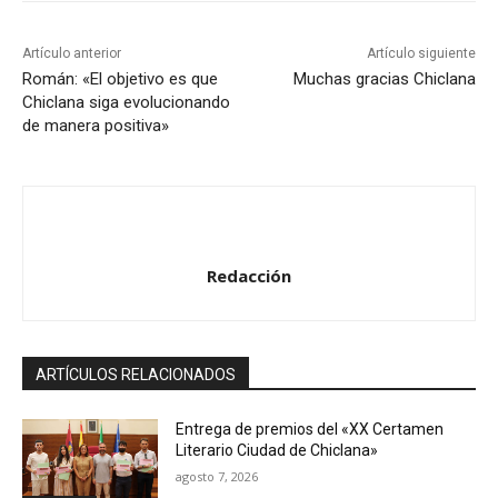
Artículo anterior
Artículo siguiente
Román: «El objetivo es que
Muchas gracias Chiclana
Chiclana siga evolucionando
de manera positiva»
Redacción
ARTÍCULOS RELACIONADOS
Entrega de premios del «XX Certamen
Literario Ciudad de Chiclana»
agosto 7, 2026