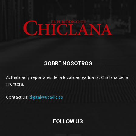
SOBRE NOSOTROS
Actualidad y reportajes de la localidad gaditana, Chiclana de la
Frontera.
Contact us:
digital@8cadiz.es
FOLLOW US