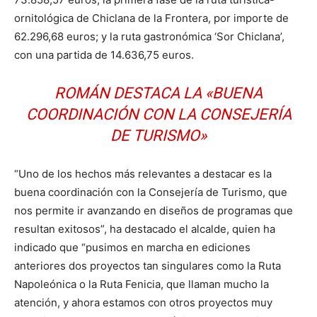
ornitológica de Chiclana de la Frontera, por importe de
62.296,68 euros; y la ruta gastronómica ‘Sor Chiclana’,
con una partida de 14.636,75 euros.
ROMÁN DESTACA LA «BUENA
COORDINACIÓN CON LA CONSEJERÍA
DE TURISMO»
“Uno de los hechos más relevantes a destacar es la
buena coordinación con la Consejería de Turismo, que
nos permite ir avanzando en diseños de programas que
resultan exitosos”, ha destacado el alcalde, quien ha
indicado que “pusimos en marcha en ediciones
anteriores dos proyectos tan singulares como la Ruta
Napoleónica o la Ruta Fenicia, que llaman mucho la
atención, y ahora estamos con otros proyectos muy