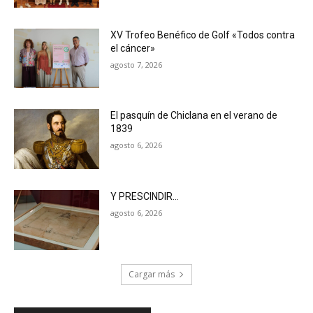
XV Trofeo Benéfico de Golf «Todos contra
el cáncer»
agosto 7, 2026
El pasquín de Chiclana en el verano de
1839
agosto 6, 2026
Y PRESCINDIR…
agosto 6, 2026
Cargar más