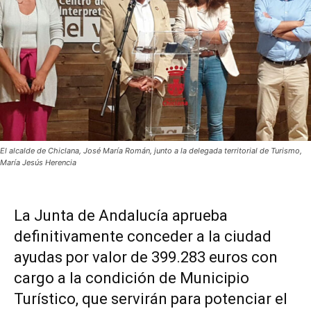
El alcalde de Chiclana, José María Román, junto a la delegada territorial de Turismo,
María Jesús Herencia
La Junta de Andalucía aprueba
definitivamente conceder a la ciudad
ayudas por valor de 399.283 euros con
cargo a la condición de Municipio
Turístico, que servirán para potenciar el