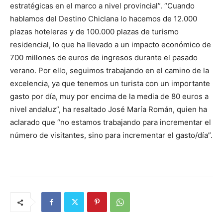
estratégicas en el marco a nivel provincial”. “Cuando
hablamos del Destino Chiclana lo hacemos de 12.000
plazas hoteleras y de 100.000 plazas de turismo
residencial, lo que ha llevado a un impacto económico de
700 millones de euros de ingresos durante el pasado
verano. Por ello, seguimos trabajando en el camino de la
excelencia, ya que tenemos un turista con un importante
gasto por día, muy por encima de la media de 80 euros a
nivel andaluz”, ha resaltado José María Román, quien ha
aclarado que “no estamos trabajando para incrementar el
número de visitantes, sino para incrementar el gasto/día”.