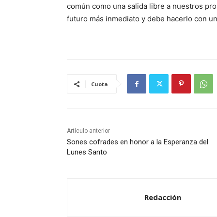
común como una salida libre a nuestros prob
futuro más inmediato y debe hacerlo con una
Cuota
Artículo anterior
Sones cofrades en honor a la Esperanza del
Lunes Santo
Redacción