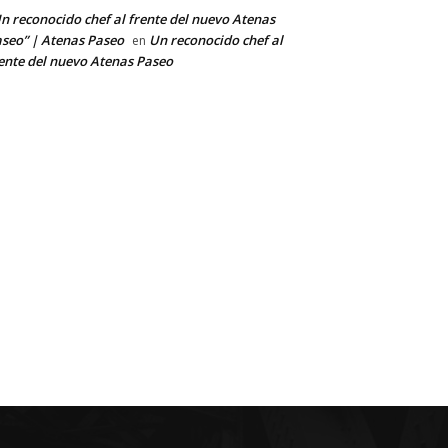
n reconocido chef al frente del nuevo Atenas
seo” | Atenas Paseo
Un reconocido chef al
en
ente del nuevo Atenas Paseo