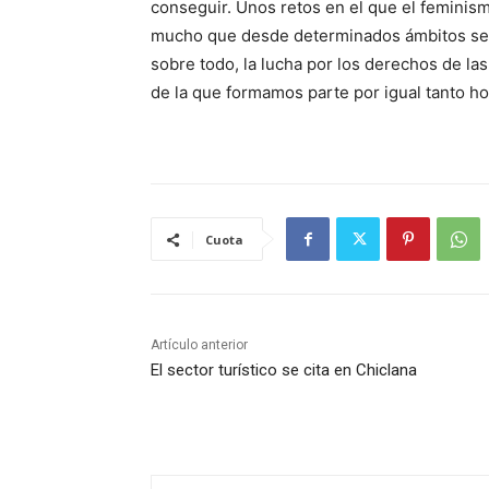
conseguir. Unos retos en el que el feminis
mucho que desde determinados ámbitos se le 
sobre todo, la lucha por los derechos de la
de la que formamos parte por igual tanto 
Cuota
Artículo anterior
El sector turístico se cita en Chiclana