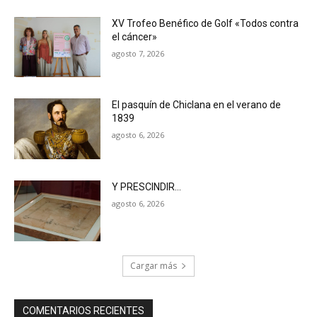
XV Trofeo Benéfico de Golf «Todos contra
el cáncer»
agosto 7, 2026
El pasquín de Chiclana en el verano de
1839
agosto 6, 2026
Y PRESCINDIR…
agosto 6, 2026
Cargar más
COMENTARIOS RECIENTES