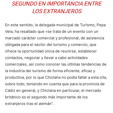
SEGUNDO EN IMPORTANCIA ENTRE
LOS EXTRANJEROS
En este sentido, la delegada municipal de Turismo, Pepa
Vela, ha resaltado que «se trata de un evento con un
marcado carácter comercial y profesional, de asistencia
obligada para el sector del turismo y comercio, que
ofrece la oportunidad única de reunirse, establecer
contactos, negociar y llevar a cabo actividades
comerciales, así como conocer las últimas tendencias de
la industria del turismo de forma eficiente, eficaz y
productiva, por lo que Chiclana no podía faltar a esta cita,
sobre todo, teniendo en cuenta que para la provincia de
Cádiz en general, y Chiclana en particular, el mercado
británico es el segundo más importante de los
extranjeros tras el alemán”.