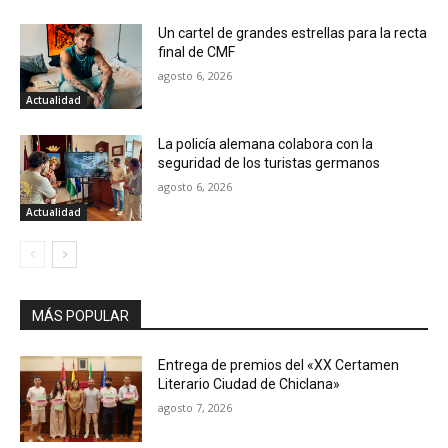
Un cartel de grandes estrellas para la recta
final de CMF
agosto 6, 2026
Actualidad
La policía alemana colabora con la
seguridad de los turistas germanos
agosto 6, 2026
Actualidad
MÁS POPULAR
Entrega de premios del «XX Certamen
Literario Ciudad de Chiclana»
agosto 7, 2026