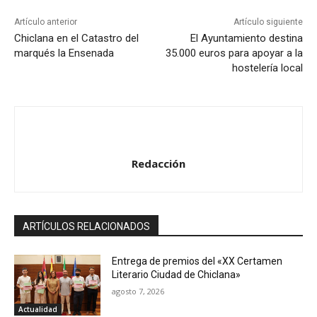
Artículo anterior
Artículo siguiente
Chiclana en el Catastro del
El Ayuntamiento destina
marqués la Ensenada
35.000 euros para apoyar a la
hostelería local
Redacción
ARTÍCULOS RELACIONADOS
Entrega de premios del «XX Certamen
Literario Ciudad de Chiclana»
agosto 7, 2026
Actualidad