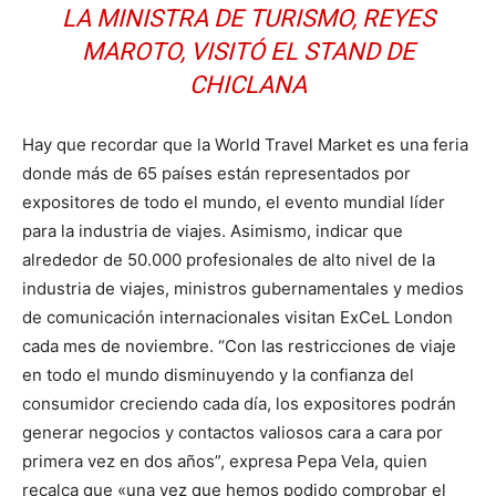
LA MINISTRA DE TURISMO, REYES
MAROTO, VISITÓ EL STAND DE
CHICLANA
Hay que recordar que la World Travel Market es una feria
donde más de 65 países están representados por
expositores de todo el mundo, el evento mundial líder
para la industria de viajes. Asimismo, indicar que
alrededor de 50.000 profesionales de alto nivel de la
industria de viajes, ministros gubernamentales y medios
de comunicación internacionales visitan ExCeL London
cada mes de noviembre. “Con las restricciones de viaje
en todo el mundo disminuyendo y la confianza del
consumidor creciendo cada día, los expositores podrán
generar negocios y contactos valiosos cara a cara por
primera vez en dos años”, expresa Pepa Vela, quien
recalca que «una vez que hemos podido comprobar el