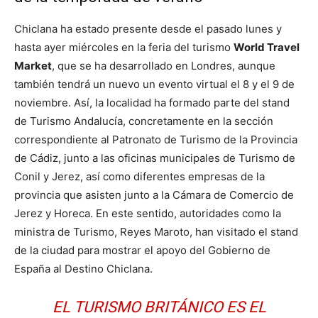
Chiclana ha estado presente desde el pasado lunes y
hasta ayer miércoles en la feria del turismo
World Travel
Market
, que se ha desarrollado en Londres, aunque
también tendrá un nuevo un evento virtual el 8 y el 9 de
noviembre. Así, la localidad ha formado parte del stand
de Turismo Andalucía, concretamente en la sección
correspondiente al Patronato de Turismo de la Provincia
de Cádiz, junto a las oficinas municipales de Turismo de
Conil y Jerez, así como diferentes empresas de la
provincia que asisten junto a la Cámara de Comercio de
Jerez y Horeca. En este sentido, autoridades como la
ministra de Turismo, Reyes Maroto, han visitado el stand
de la ciudad para mostrar el apoyo del Gobierno de
España al Destino Chiclana.
EL TURISMO BRITÁNICO ES EL