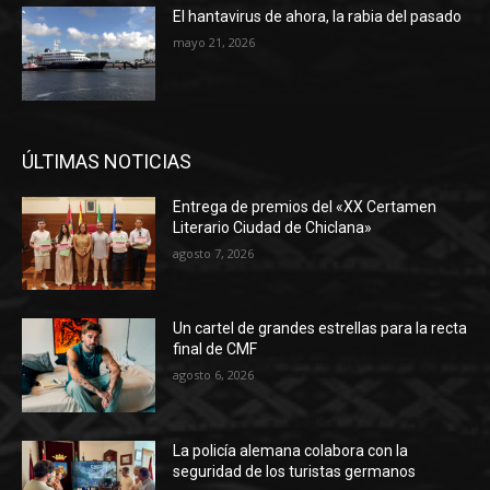
El hantavirus de ahora, la rabia del pasado
mayo 21, 2026
ÚLTIMAS NOTICIAS
Entrega de premios del «XX Certamen
Literario Ciudad de Chiclana»
agosto 7, 2026
Un cartel de grandes estrellas para la recta
final de CMF
agosto 6, 2026
La policía alemana colabora con la
seguridad de los turistas germanos