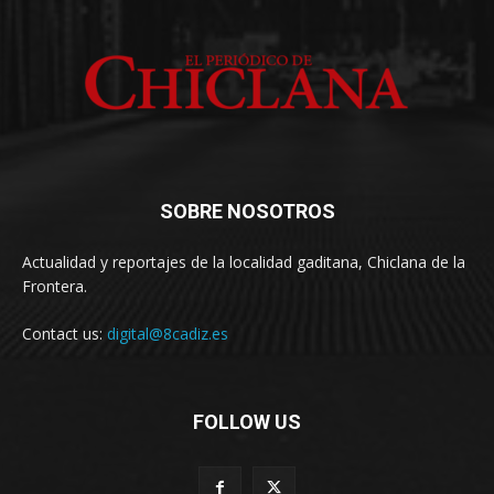
SOBRE NOSOTROS
Actualidad y reportajes de la localidad gaditana, Chiclana de la
Frontera.
Contact us:
digital@8cadiz.es
FOLLOW US