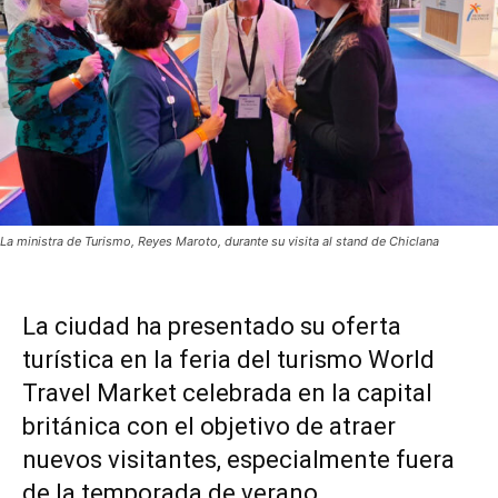
La ministra de Turismo, Reyes Maroto, durante su visita al stand de Chiclana
La ciudad ha presentado su oferta
turística en la feria del turismo World
Travel Market celebrada en la capital
británica con el objetivo de atraer
nuevos visitantes, especialmente fuera
de la temporada de verano