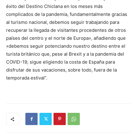
éxito del Destino Chiclana en los meses más
complicados de la pandemia, fundamentalmente gracias
al turismo nacional, debemos seguir trabajando para
recuperar la llegada de visitantes procedentes de otros
países del centro y el norte de Europa», añadiendo que
«debemos seguir potenciando nuestro destino entre el
turista británico que, pese al Brexit y a la pandemia del
COVID-19, sigue eligiendo la costa de España para
disfrutar de sus vacaciones, sobre todo, fuera de la
temporada estival”.