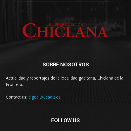
SOBRE NOSOTROS
Actualidad y reportajes de la localidad gaditana, Chiclana de la
Frontera.
Contact us:
digital@8cadiz.es
FOLLOW US