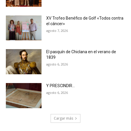
XV Trofeo Benéfico de Golf «Todos contra
el cáncer»
agosto 7, 2026
El pasquín de Chiclana en el verano de
1839
agosto 6, 2026
Y PRESCINDIR…
agosto 6, 2026
Cargar más