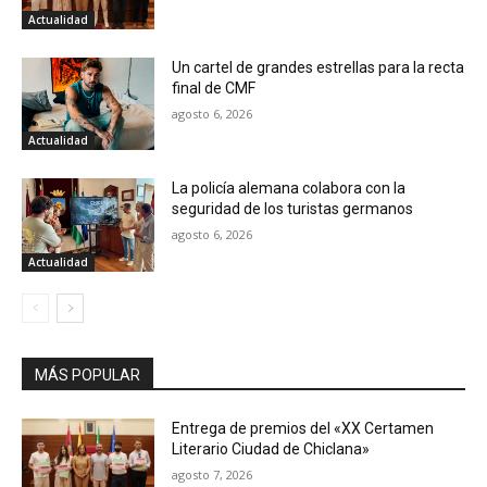
Actualidad
Un cartel de grandes estrellas para la recta
final de CMF
agosto 6, 2026
Actualidad
La policía alemana colabora con la
seguridad de los turistas germanos
agosto 6, 2026
Actualidad
MÁS POPULAR
Entrega de premios del «XX Certamen
Literario Ciudad de Chiclana»
agosto 7, 2026