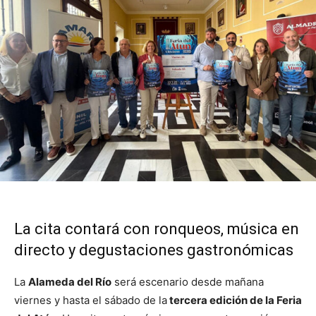
La cita contará con ronqueos, música en
directo y degustaciones gastronómicas
La
Alameda del Río
será escenario desde mañana
viernes y hasta el sábado de la
tercera edición de la Feria