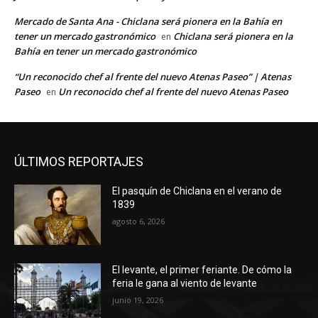
Mercado de Santa Ana - Chiclana será pionera en la Bahía en
tener un mercado gastronómico
Chiclana será pionera en la
en
Bahía en tener un mercado gastronómico
“Un reconocido chef al frente del nuevo Atenas Paseo” | Atenas
Paseo
Un reconocido chef al frente del nuevo Atenas Paseo
en
ÚLTIMOS REPORTAJES
El pasquín de Chiclana en el verano de
1839
agosto 6, 2026
El levante, el primer feriante. De cómo la
feria le gana al viento de levante
junio 19, 2026