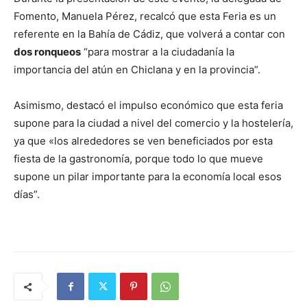
Fomento, Manuela Pérez, recalcó que esta Feria es un
referente en la Bahía de Cádiz, que volverá a contar con
dos ronqueos
“para mostrar a la ciudadanía la
importancia del atún en Chiclana y en la provincia”.
Asimismo, destacó el impulso económico que esta feria
supone para la ciudad a nivel del comercio y la hostelería,
ya que «los alrededores se ven beneficiados por esta
fiesta de la gastronomía, porque todo lo que mueve
supone un pilar importante para la economía local esos
días”.