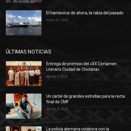
El hantavirus de ahora, la rabia del pasado
mayo 21, 2026
ÚLTIMAS NOTICIAS
Entrega de premios del «XX Certamen
Literario Ciudad de Chiclana»
agosto 7, 2026
Un cartel de grandes estrellas para la recta
final de CMF
agosto 6, 2026
La policía alemana colabora con la