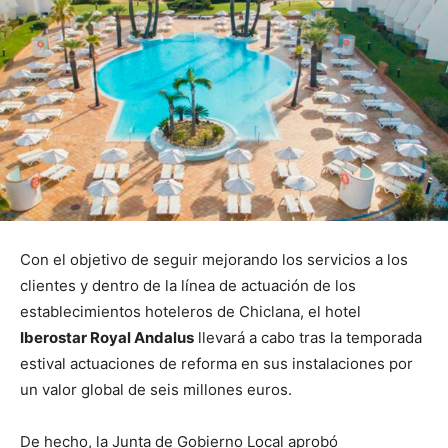
Con el objetivo de seguir mejorando los servicios a los
clientes y dentro de la línea de actuación de los
establecimientos hoteleros de Chiclana, el hotel
Iberostar Royal Andalus
llevará a cabo tras la temporada
estival actuaciones de reforma en sus instalaciones por
un valor global de seis millones euros.
De hecho, la Junta de Gobierno Local aprobó