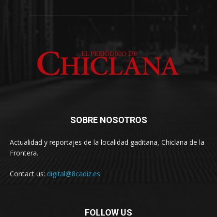
SOBRE NOSOTROS
Actualidad y reportajes de la localidad gaditana, Chiclana de la
Frontera.
Contact us:
digital@8cadiz.es
FOLLOW US