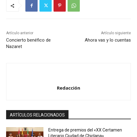
Artículo anterior
Artículo siguiente
Concierto benéfico de
Ahora vas y lo cuentas
Nazaret
Redacción
ARTÍCULOS RELACIONADOS
Entrega de premios del «XX Certamen
Literario Ciudad de Chiclana»