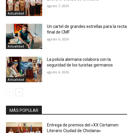
agosto 7, 2026
Actualidad
Un cartel de grandes estrellas para la recta
final de CMF
agosto 6, 2026
Actualidad
La policía alemana colabora con la
seguridad de los turistas germanos
agosto 6, 2026
Actualidad
MÁS POPULAR
Entrega de premios del «XX Certamen
Literario Ciudad de Chiclana»