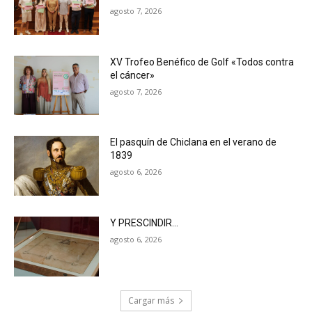
agosto 7, 2026
XV Trofeo Benéfico de Golf «Todos contra
el cáncer»
agosto 7, 2026
El pasquín de Chiclana en el verano de
1839
agosto 6, 2026
Y PRESCINDIR…
agosto 6, 2026
Cargar más