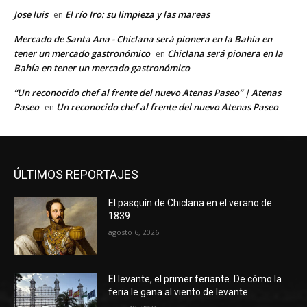
Jose luis
El río Iro: su limpieza y las mareas
en
Mercado de Santa Ana - Chiclana será pionera en la Bahía en
tener un mercado gastronómico
Chiclana será pionera en la
en
Bahía en tener un mercado gastronómico
“Un reconocido chef al frente del nuevo Atenas Paseo” | Atenas
Paseo
Un reconocido chef al frente del nuevo Atenas Paseo
en
ÚLTIMOS REPORTAJES
El pasquín de Chiclana en el verano de
1839
agosto 6, 2026
El levante, el primer feriante. De cómo la
feria le gana al viento de levante