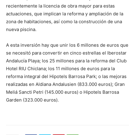
recientemente la licencia de obra mayor para estas
actuaciones, que implican la reforma y ampliación de la
zona de habitaciones, así como la construcción de una
nueva piscina.
A esta inversión hay que unir los 6 millones de euros que
se necesitó para convertir en cinco estrellas el Iberostar
Andalucía Playa; los 25 millones para la reforma del Club
Hotel RIU Chiclana; los 11 millones de euros para la
reforma integral del Hipotels Barrosa Park; o las mejoras
realizadas en Aldiana Andalusien (833.000 euros); Gran
Meliá Sancti Petri (145.000 euros) o Hipotels Barrosa
Garden (323.000 euros).