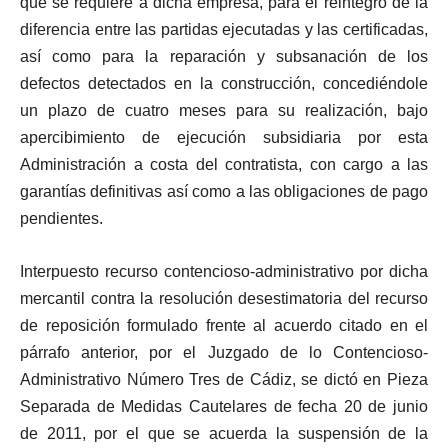
que se requiere a dicha empresa, para el reintegro de la
diferencia entre las partidas ejecutadas y las certificadas,
así como para la reparación y subsanación de los
defectos detectados en la construcción, concediéndole
un plazo de cuatro meses para su realización, bajo
apercibimiento de ejecución subsidiaria por esta
Administración a costa del contratista, con cargo a las
garantías definitivas así como a las obligaciones de pago
pendientes.
Interpuesto recurso contencioso-administrativo por dicha
mercantil contra la resolución desestimatoria del recurso
de reposición formulado frente al acuerdo citado en el
párrafo anterior, por el Juzgado de lo Contencioso-
Administrativo Número Tres de Cádiz, se dictó en Pieza
Separada de Medidas Cautelares de fecha 20 de junio
de 2011, por el que se acuerda la suspensión de la