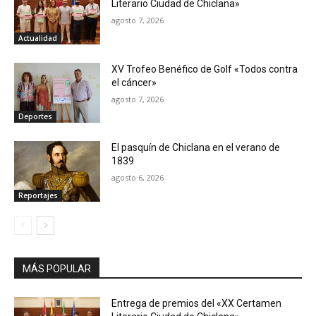
Literario Ciudad de Chiclana»
agosto 7, 2026
Actualidad
XV Trofeo Benéfico de Golf «Todos contra
el cáncer»
agosto 7, 2026
Deportes
El pasquín de Chiclana en el verano de
1839
agosto 6, 2026
Reportajes
MÁS POPULAR
Entrega de premios del «XX Certamen