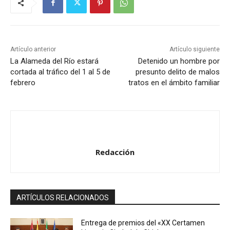
Artículo anterior
Artículo siguiente
La Alameda del Río estará
Detenido un hombre por
cortada al tráfico del 1 al 5 de
presunto delito de malos
febrero
tratos en el ámbito familiar
Redacción
ARTÍCULOS RELACIONADOS
Entrega de premios del «XX Certamen