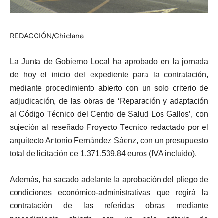
REDACCIÓN/Chiclana
La Junta de Gobierno Local ha aprobado en la jornada
de hoy el inicio del expediente para la contratación,
mediante procedimiento abierto con un solo criterio de
adjudicación, de las obras de ‘Reparación y adaptación
al Código Técnico del Centro de Salud Los Gallos’, con
sujeción al reseñado Proyecto Técnico redactado por el
arquitecto Antonio Fernández Sáenz, con un presupuesto
total de licitación de 1.371.539,84 euros (IVA incluido).
Además, ha sacado adelante la aprobación del pliego de
condiciones económico-administrativas que regirá la
contratación de las referidas obras mediante