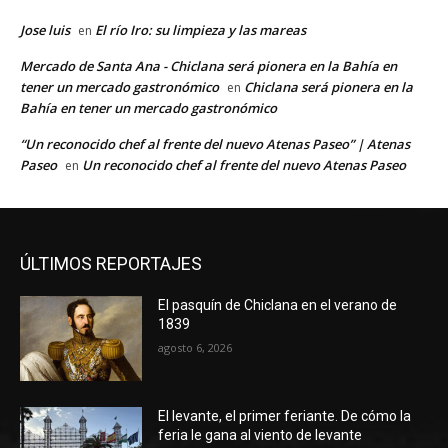
Jose luis
El río Iro: su limpieza y las mareas
en
Mercado de Santa Ana - Chiclana será pionera en la Bahía en
tener un mercado gastronómico
Chiclana será pionera en la
en
Bahía en tener un mercado gastronómico
“Un reconocido chef al frente del nuevo Atenas Paseo” | Atenas
Paseo
Un reconocido chef al frente del nuevo Atenas Paseo
en
ÚLTIMOS REPORTAJES
El pasquín de Chiclana en el verano de
1839
agosto 6, 2026
El levante, el primer feriante. De cómo la
feria le gana al viento de levante