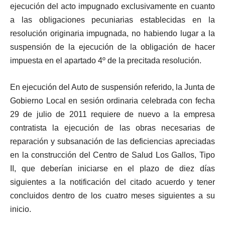
ejecución del acto impugnado exclusivamente en cuanto
a las obligaciones pecuniarias establecidas en la
resolución originaria impugnada, no habiendo lugar a la
suspensión de la ejecución de la obligación de hacer
impuesta en el apartado 4º de la precitada resolución.
En ejecución del Auto de suspensión referido, la Junta de
Gobierno Local en sesión ordinaria celebrada con fecha
29 de julio de 2011 requiere de nuevo a la empresa
contratista la ejecución de las obras necesarias de
reparación y subsanación de las deficiencias apreciadas
en la construcción del Centro de Salud Los Gallos, Tipo
II, que deberían iniciarse en el plazo de diez días
siguientes a la notificación del citado acuerdo y tener
concluidos dentro de los cuatro meses siguientes a su
inicio.