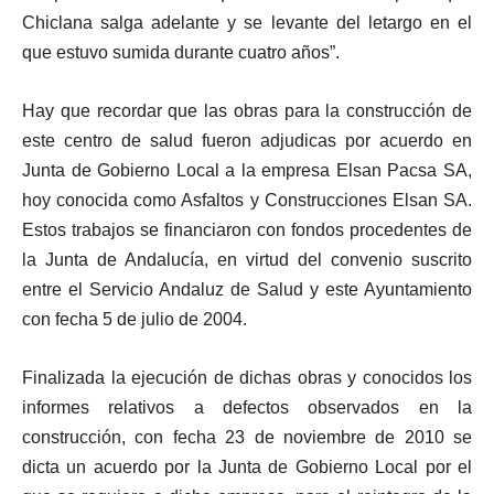
Chiclana salga adelante y se levante del letargo en el
que estuvo sumida durante cuatro años”.
Hay que recordar que las obras para la construcción de
este centro de salud fueron adjudicas por acuerdo en
Junta de Gobierno Local a la empresa Elsan Pacsa SA,
hoy conocida como Asfaltos y Construcciones Elsan SA.
Estos trabajos se financiaron con fondos procedentes de
la Junta de Andalucía, en virtud del convenio suscrito
entre el Servicio Andaluz de Salud y este Ayuntamiento
con fecha 5 de julio de 2004.
Finalizada la ejecución de dichas obras y conocidos los
informes relativos a defectos observados en la
construcción, con fecha 23 de noviembre de 2010 se
dicta un acuerdo por la Junta de Gobierno Local por el