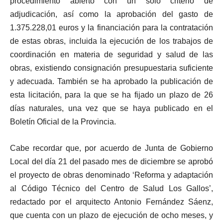
procedimiento abierto con un solo criterio de
adjudicación, así como la aprobación del gasto de
1.375.228,01 euros y la financiación para la contratación
de estas obras, incluida la ejecución de los trabajos de
coordinación en materia de seguridad y salud de las
obras, existiendo consignación presupuestaria suficiente
y adecuada. También se ha aprobado la publicación de
esta licitación, para la que se ha fijado un plazo de 26
días naturales, una vez que se haya publicado en el
Boletín Oficial de la Provincia.
Cabe recordar que, por acuerdo de Junta de Gobierno
Local del día 21 del pasado mes de diciembre se aprobó
el proyecto de obras denominado ‘Reforma y adaptación
al Código Técnico del Centro de Salud Los Gallos’,
redactado por el arquitecto Antonio Fernández Sáenz,
que cuenta con un plazo de ejecución de ocho meses, y