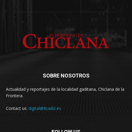
SOBRE NOSOTROS
Actualidad y reportajes de la localidad gaditana, Chiclana de la
Frontera.
Contact us:
digital@8cadiz.es
FOLLOW US