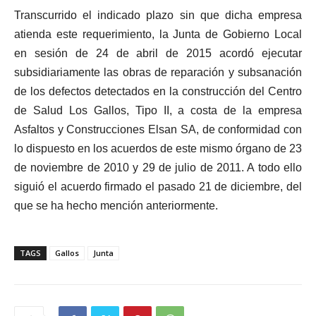
Transcurrido el indicado plazo sin que dicha empresa
atienda este requerimiento, la Junta de Gobierno Local
en sesión de 24 de abril de 2015 acordó ejecutar
subsidiariamente las obras de reparación y subsanación
de los defectos detectados en la construcción del Centro
de Salud Los Gallos, Tipo II, a costa de la empresa
Asfaltos y Construcciones Elsan SA, de conformidad con
lo dispuesto en los acuerdos de este mismo órgano de 23
de noviembre de 2010 y 29 de julio de 2011. A todo ello
siguió el acuerdo firmado el pasado 21 de diciembre, del
que se ha hecho mención anteriormente.
TAGS
Gallos
Junta