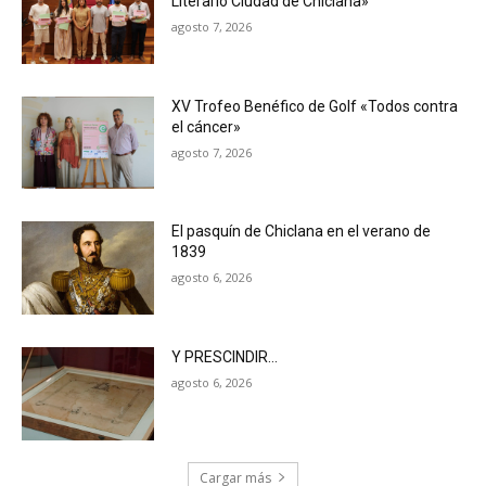
Literario Ciudad de Chiclana»
agosto 7, 2026
XV Trofeo Benéfico de Golf «Todos contra
el cáncer»
agosto 7, 2026
El pasquín de Chiclana en el verano de
1839
agosto 6, 2026
Y PRESCINDIR…
agosto 6, 2026
Cargar más