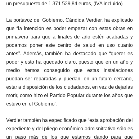
un presupuesto de 1.371.539,84 euros, (IVA incluido).
La portavoz del Gobierno, Cándida Verdier, ha explicado
que “la intención es poder empezar con estas obras en
primavera para que a finales de año estén acabadas y
podamos poner este centro de salud en uso cuanto
antes”. Además, también ha destacado que “querer es
poder y esto ha quedado claro, puesto que en un año y
medio hemos conseguido que estas instalaciones
puedan ser reparadas y puedan, en un futuro cercano,
estar a disposición de los ciudadanos, en vez de dejarlas
morir, como hizo el Partido Popular durante los años que
estuvo en el Gobierno”.
Verdier también ha especificado que “esta aprobación del
expediente y del pliego económico-admisnitrativo sólo es
un paso más de los que estamos dando para que