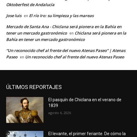
Oktoberfest de Andalucía
Jose luis
El río Iro: su limpieza y las mareas
en
Mercado de Santa Ana - Chiclana será pionera en la Bahía en
tener un mercado gastronómico
Chiclana será pionera en la
en
Bahía en tener un mercado gastronómico
“Un reconocido chef al frente del nuevo Atenas Paseo” | Atenas
Paseo
Un reconocido chef al frente del nuevo Atenas Paseo
en
ÚLTIMOS REPORTAJES
El pasquín de Chiclana en el verano de
1839
agosto 6, 2026
El levante, el primer feriante. De cómo la