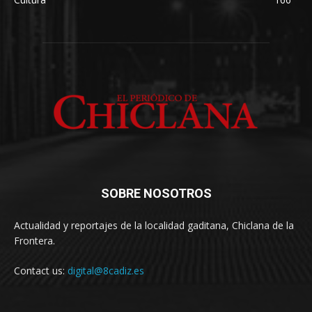
SOBRE NOSOTROS
Actualidad y reportajes de la localidad gaditana, Chiclana de la
Frontera.
Contact us:
digital@8cadiz.es