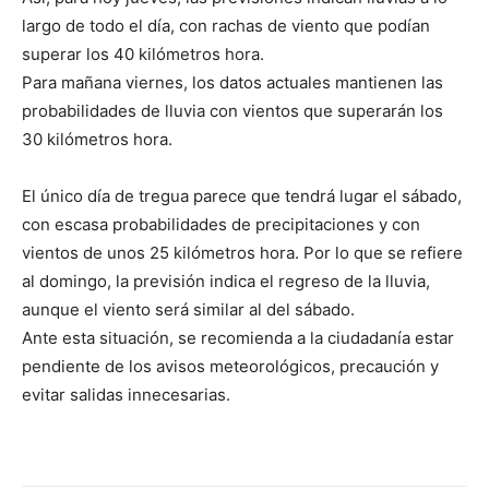
largo de todo el día, con rachas de viento que podían
superar los 40 kilómetros hora.
Para mañana viernes, los datos actuales mantienen las
probabilidades de lluvia con vientos que superarán los
30 kilómetros hora.
El único día de tregua parece que tendrá lugar el sábado,
con escasa probabilidades de precipitaciones y con
vientos de unos 25 kilómetros hora. Por lo que se refiere
al domingo, la previsión indica el regreso de la lluvia,
aunque el viento será similar al del sábado.
Ante esta situación, se recomienda a la ciudadanía estar
pendiente de los avisos meteorológicos, precaución y
evitar salidas innecesarias.