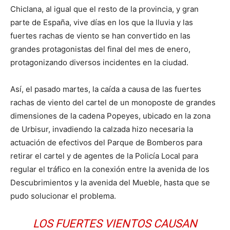
Chiclana, al igual que el resto de la provincia, y gran
parte de España, vive días en los que la lluvia y las
fuertes rachas de viento se han convertido en las
grandes protagonistas del final del mes de enero,
protagonizando diversos incidentes en la ciudad.
Así, el pasado martes, la caída a causa de las fuertes
rachas de viento del cartel de un monoposte de grandes
dimensiones de la cadena Popeyes, ubicado en la zona
de Urbisur, invadiendo la calzada hizo necesaria la
actuación de efectivos del Parque de Bomberos para
retirar el cartel y de agentes de la Policía Local para
regular el tráfico en la conexión entre la avenida de los
Descubrimientos y la avenida del Mueble, hasta que se
pudo solucionar el problema.
LOS FUERTES VIENTOS CAUSAN