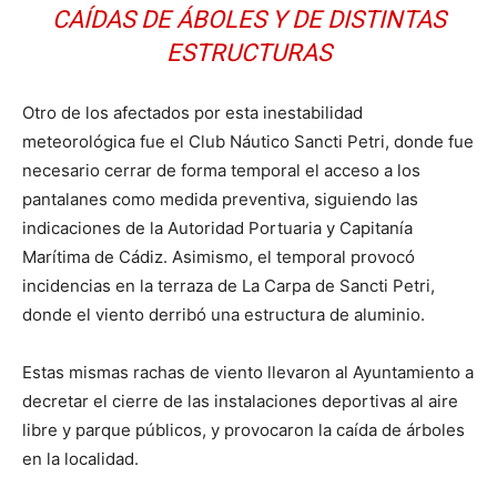
CAÍDAS DE ÁBOLES Y DE DISTINTAS
ESTRUCTURAS
Otro de los afectados por esta inestabilidad
meteorológica fue el Club Náutico Sancti Petri, donde fue
necesario cerrar de forma temporal el acceso a los
pantalanes como medida preventiva, siguiendo las
indicaciones de la Autoridad Portuaria y Capitanía
Marítima de Cádiz. Asimismo, el temporal provocó
incidencias en la terraza de La Carpa de Sancti Petri,
donde el viento derribó una estructura de aluminio.
Estas mismas rachas de viento llevaron al Ayuntamiento a
decretar el cierre de las instalaciones deportivas al aire
libre y parque públicos, y provocaron la caída de árboles
en la localidad.