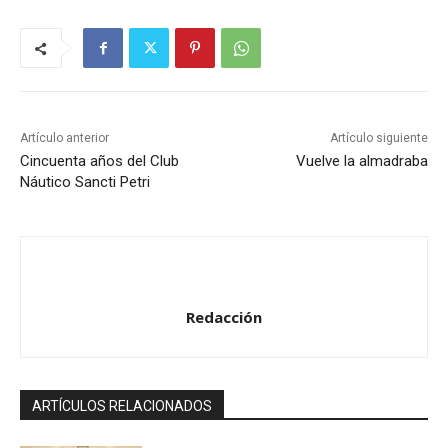
Artículo anterior
Artículo siguiente
Cincuenta años del Club
Vuelve la almadraba
Náutico Sancti Petri
Redacción
ARTÍCULOS RELACIONADOS