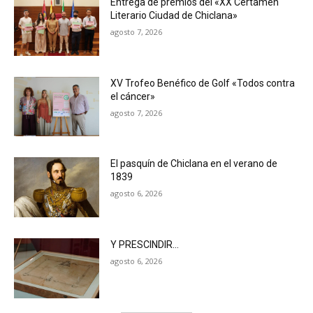
Entrega de premios del «XX Certamen
Literario Ciudad de Chiclana»
agosto 7, 2026
XV Trofeo Benéfico de Golf «Todos contra
el cáncer»
agosto 7, 2026
El pasquín de Chiclana en el verano de
1839
agosto 6, 2026
Y PRESCINDIR…
agosto 6, 2026