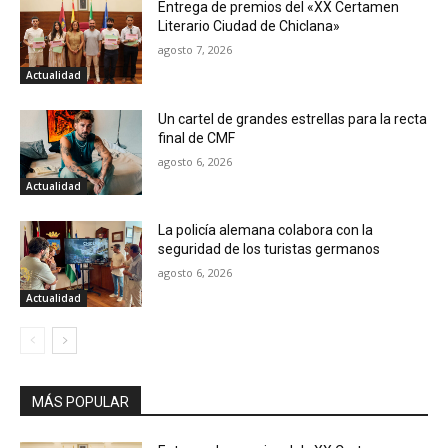
Entrega de premios del «XX Certamen
Literario Ciudad de Chiclana»
agosto 7, 2026
Actualidad
Un cartel de grandes estrellas para la recta
final de CMF
agosto 6, 2026
Actualidad
La policía alemana colabora con la
seguridad de los turistas germanos
agosto 6, 2026
Actualidad
MÁS POPULAR