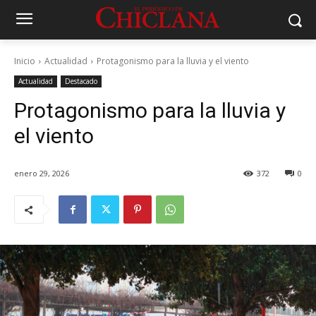
Inicio
Actualidad
Protagonismo para la lluvia y el viento
Actualidad
Destacado
Protagonismo para la lluvia y
el viento
enero 29, 2026
372
0