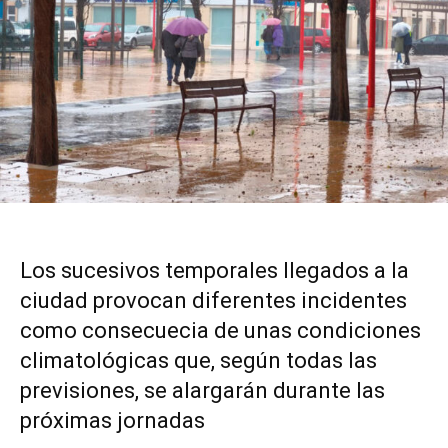
Los sucesivos temporales llegados a la
ciudad provocan diferentes incidentes
como consecuecia de unas condiciones
climatológicas que, según todas las
previsiones, se alargarán durante las
próximas jornadas