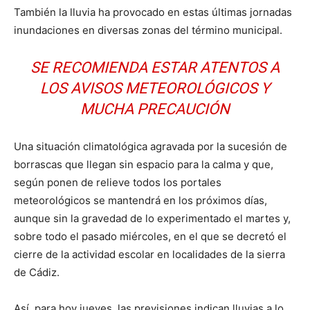
También la lluvia ha provocado en estas últimas jornadas
inundaciones en diversas zonas del término municipal.
SE RECOMIENDA ESTAR ATENTOS A
LOS AVISOS METEOROLÓGICOS Y
MUCHA PRECAUCIÓN
Una situación climatológica agravada por la sucesión de
borrascas que llegan sin espacio para la calma y que,
según ponen de relieve todos los portales
meteorológicos se mantendrá en los próximos días,
aunque sin la gravedad de lo experimentado el martes y,
sobre todo el pasado miércoles, en el que se decretó el
cierre de la actividad escolar en localidades de la sierra
de Cádiz.
Así, para hoy jueves, las previsiones indican lluvias a lo